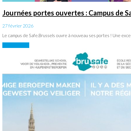
Journées portes ouvertes : Campus de S
27 février 2026
Le campus de Safe.Brussels ouvre à nouveau ses portes ! Une exce
En savoir plus