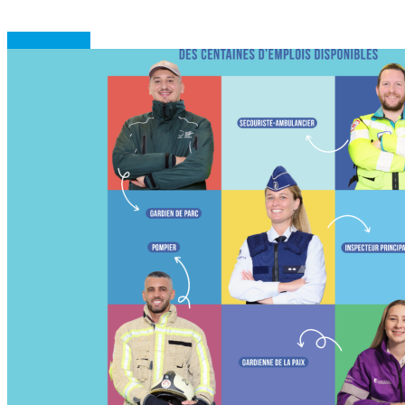
En savoir plus