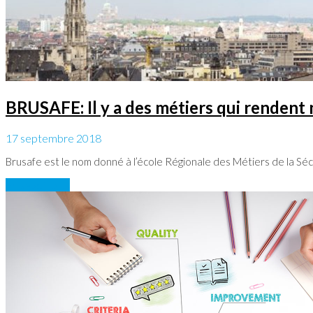
BRUSAFE: Il y a des métiers qui rendent 
17 septembre 2018
Brusafe est le nom donné à l’école Régionale des Métiers de la Séc
En savoir plus