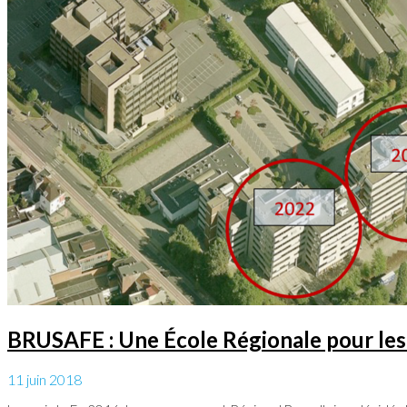
BRUSAFE : Une École Régionale pour les M
11 juin 2018