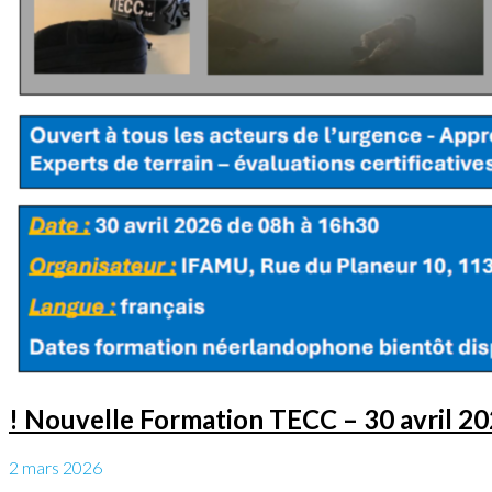
! Nouvelle Formation TECC – 30 avril 20
2 mars 2026