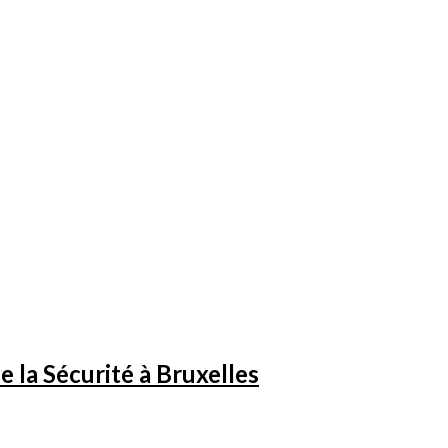
 la Sécurité à Bruxelles