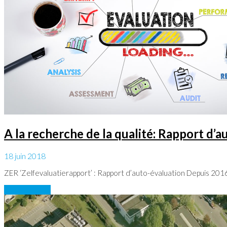
A la recherche de la qualité: Rapport d’a
18 juin 2018
ZER ‘Zelfevaluatierapport’ : Rapport d’auto-évaluation Depuis 2016,
En savoir plus