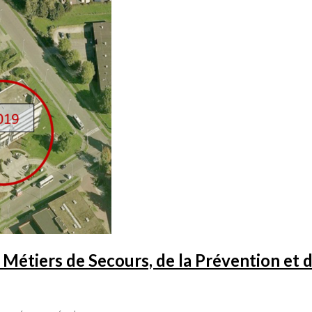
étiers de Secours, de la Prévention et de