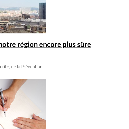
notre région encore plus sûre
urité, de la Prévention…